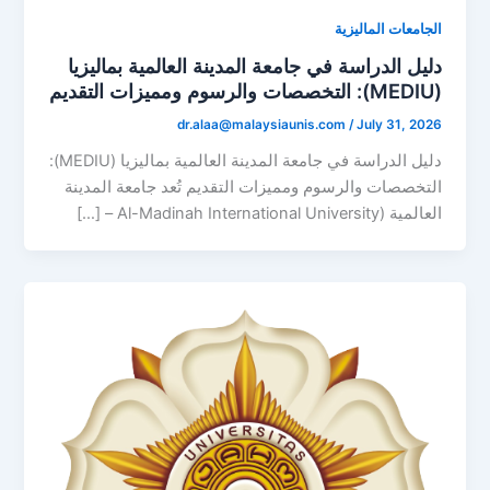
الجامعات الماليزية
دليل الدراسة في جامعة المدينة العالمية بماليزيا
(MEDIU): التخصصات والرسوم ومميزات التقديم
dr.alaa@malaysiaunis.com
/
July 31, 2026
دليل الدراسة في جامعة المدينة العالمية بماليزيا (MEDIU):
التخصصات والرسوم ومميزات التقديم تُعد جامعة المدينة
العالمية (Al-Madinah International University – […]