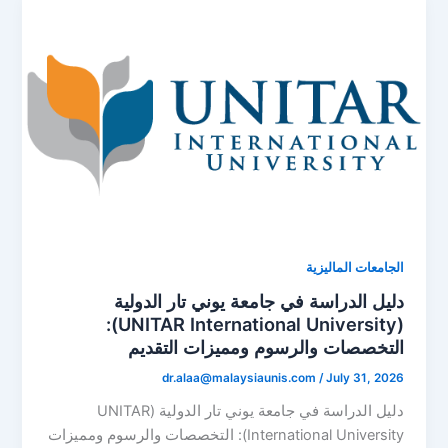
الجامعات الماليزية
دليل الدراسة في جامعة يوني تار الدولية
(UNITAR International University):
التخصصات والرسوم ومميزات التقديم
dr.alaa@malaysiaunis.com
/
July 31, 2026
دليل الدراسة في جامعة يوني تار الدولية (UNITAR
International University): التخصصات والرسوم ومميزات