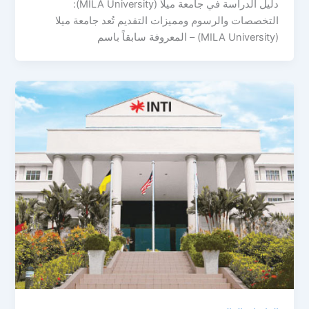
دليل الدراسة في جامعة ميلا (MILA University):
التخصصات والرسوم ومميزات التقديم تُعد جامعة ميلا
(MILA University) – المعروفة سابقاً باسم