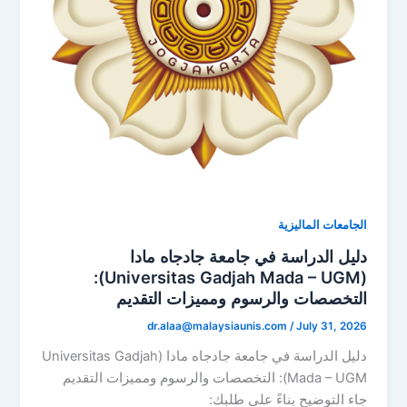
الجامعات الماليزية
دليل الدراسة في جامعة جادجاه مادا
(Universitas Gadjah Mada – UGM):
التخصصات والرسوم ومميزات التقديم
dr.alaa@malaysiaunis.com
/
July 31, 2026
دليل الدراسة في جامعة جادجاه مادا (Universitas Gadjah
Mada – UGM): التخصصات والرسوم ومميزات التقديم
جاء التوضيح بناءً على طلبك: