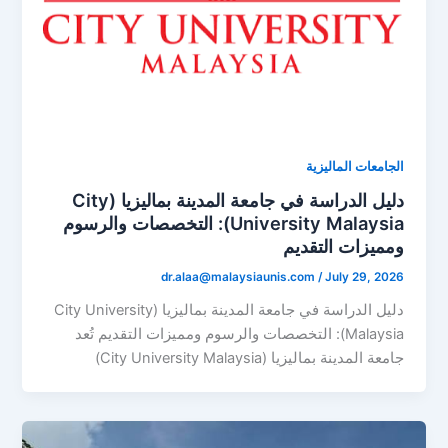
الجامعات الماليزية
دليل الدراسة في جامعة المدينة بماليزيا (City
University Malaysia): التخصصات والرسوم
ومميزات التقديم
dr.alaa@malaysiaunis.com
/
July 29, 2026
دليل الدراسة في جامعة المدينة بماليزيا (City University
Malaysia): التخصصات والرسوم ومميزات التقديم تُعد
جامعة المدينة بماليزيا (City University Malaysia)