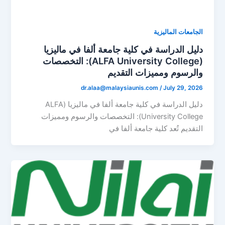
الجامعات الماليزية
دليل الدراسة في كلية جامعة ألفا في ماليزيا
(ALFA University College): التخصصات
والرسوم ومميزات التقديم
dr.alaa@malaysiaunis.com
/
July 29, 2026
دليل الدراسة في كلية جامعة ألفا في ماليزيا (ALFA
University College): التخصصات والرسوم ومميزات
التقديم تُعد كلية جامعة ألفا في