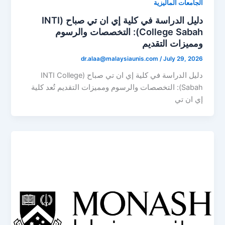
الجامعات الماليزية
دليل الدراسة في كلية إي ان تي صباح (INTI
College Sabah): التخصصات والرسوم
ومميزات التقديم
dr.alaa@malaysiaunis.com
/
July 29, 2026
دليل الدراسة في كلية إي ان تي صباح (INTI College
Sabah): التخصصات والرسوم ومميزات التقديم تُعد كلية
إي ان تي