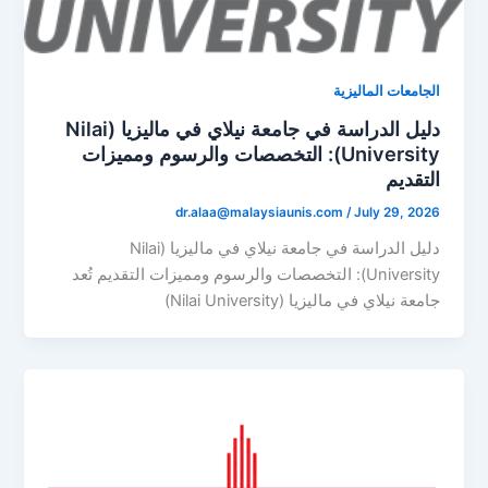
الجامعات الماليزية
دليل الدراسة في جامعة نيلاي في ماليزيا (Nilai
University): التخصصات والرسوم ومميزات
التقديم
dr.alaa@malaysiaunis.com
/
July 29, 2026
دليل الدراسة في جامعة نيلاي في ماليزيا (Nilai
University): التخصصات والرسوم ومميزات التقديم تُعد
جامعة نيلاي في ماليزيا (Nilai University)