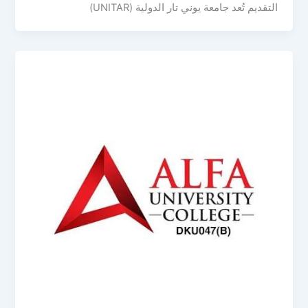
التقديم تُعد جامعة يوني تار الدولية (UNITAR)