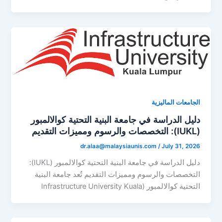
الجامعات الماليزية
دليل الدراسة في جامعة البنية التحتية كوالالمبور
(IUKL): التخصصات والرسوم ومميزات التقديم
dr.alaa@malaysiaunis.com
/
July 31, 2026
دليل الدراسة في جامعة البنية التحتية كوالالمبور (IUKL):
التخصصات والرسوم ومميزات التقديم تُعد جامعة البنية
التحتية كوالالمبور (Infrastructure University Kuala